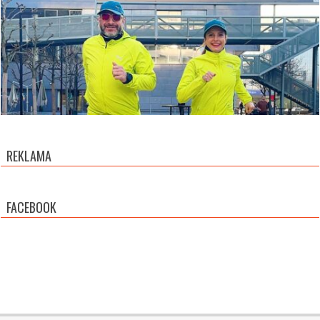
REKLAMA
FACEBOOK