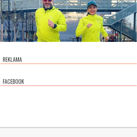
REKLAMA
FACEBOOK