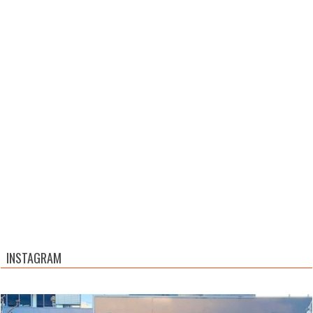
INSTAGRAM