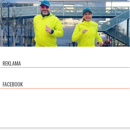
REKLAMA
FACEBOOK