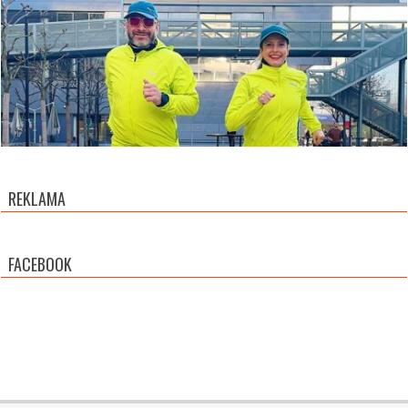
REKLAMA
FACEBOOK