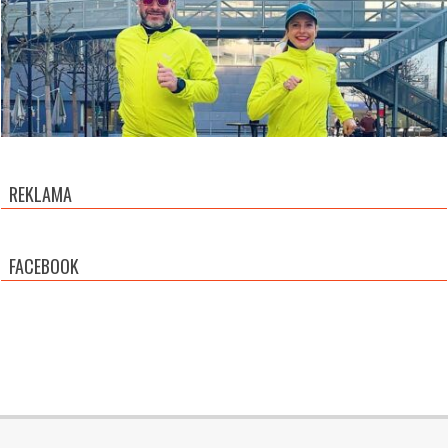
REKLAMA
FACEBOOK