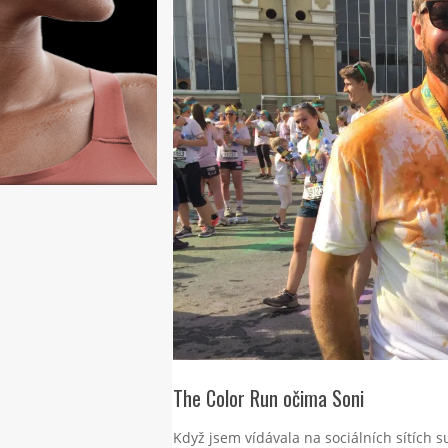
The Color Run očima Soni
Když jsem vídávala na sociálních sítích 