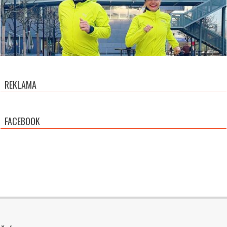
REKLAMA
FACEBOOK