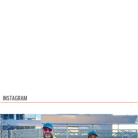
INSTAGRAM