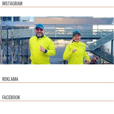
INSTAGRAM
REKLAMA
FACEBOOK