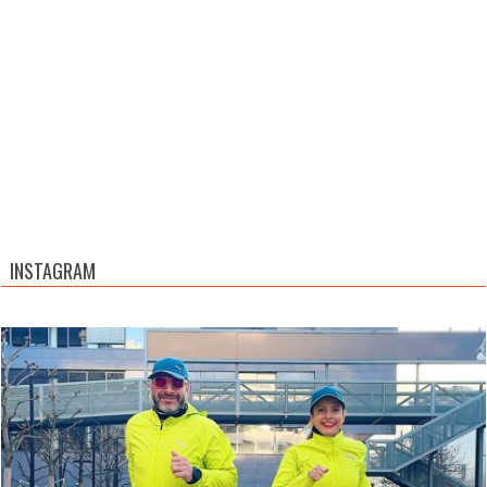
INSTAGRAM