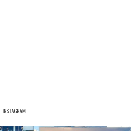
INSTAGRAM