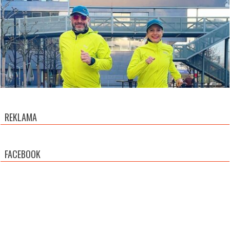
REKLAMA
FACEBOOK