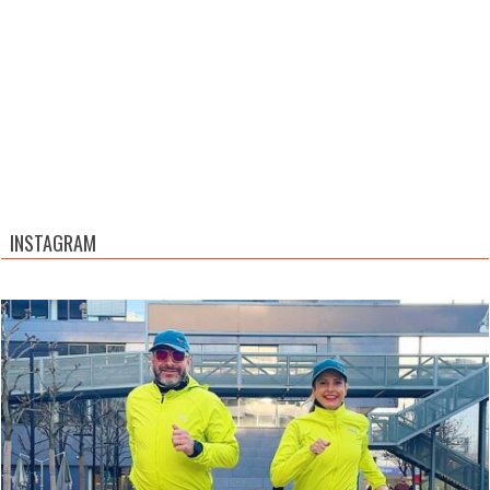
INSTAGRAM