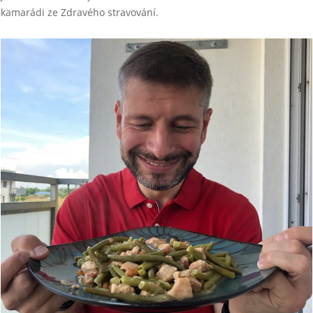
kamarádi ze Zdravého stravování.