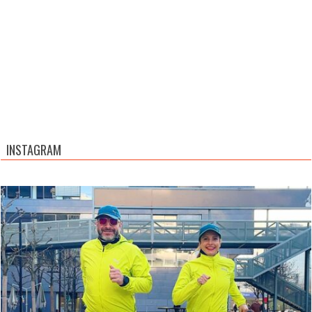
INSTAGRAM