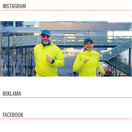
INSTAGRAM
REKLAMA
FACEBOOK