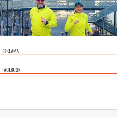
REKLAMA
FACEBOOK