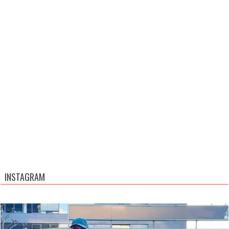
INSTAGRAM