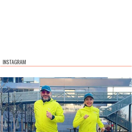
INSTAGRAM