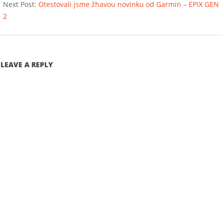
Next Post:
Otestovali jsme žhavou novinku od Garmin – EPIX GEN
2
LEAVE A REPLY