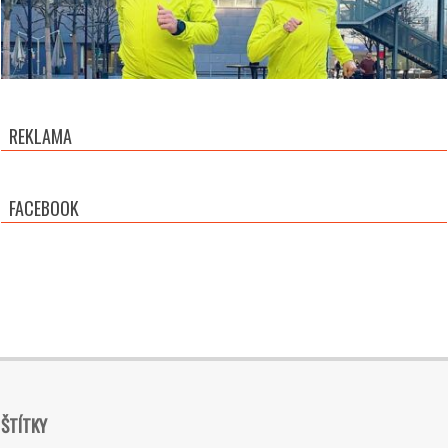
REKLAMA
FACEBOOK
ŠTÍTKY