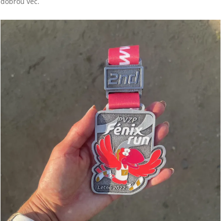
dobrou věc.