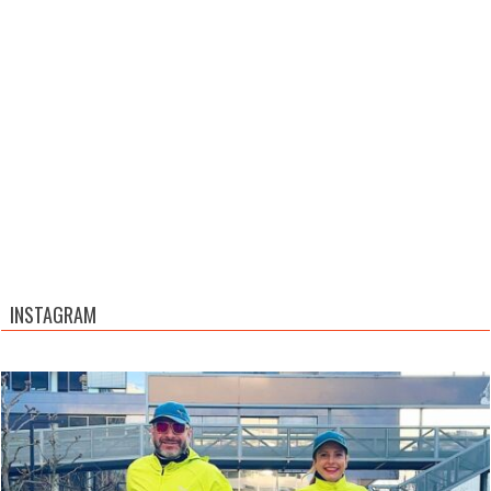
INSTAGRAM