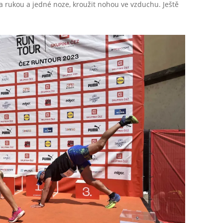
na rukou a jedné noze, kroužit nohou ve vzduchu. Ještě