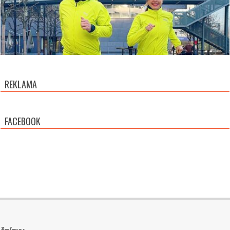
REKLAMA
FACEBOOK