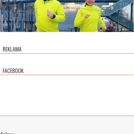
REKLAMA
FACEBOOK