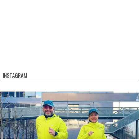
INSTAGRAM