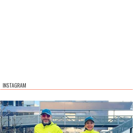
INSTAGRAM