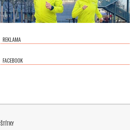
REKLAMA
FACEBOOK
ŠTÍTKY