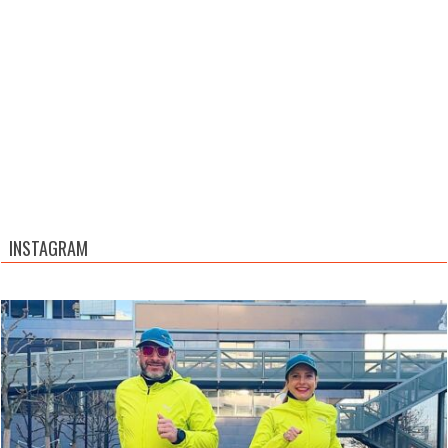
INSTAGRAM