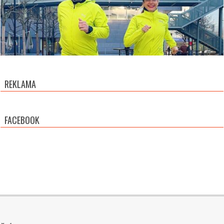
REKLAMA
FACEBOOK