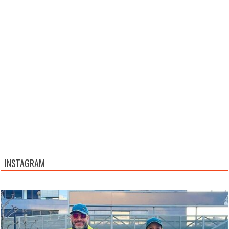
INSTAGRAM