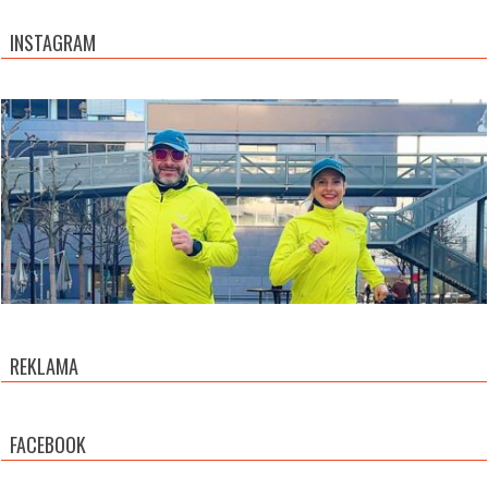
INSTAGRAM
REKLAMA
FACEBOOK