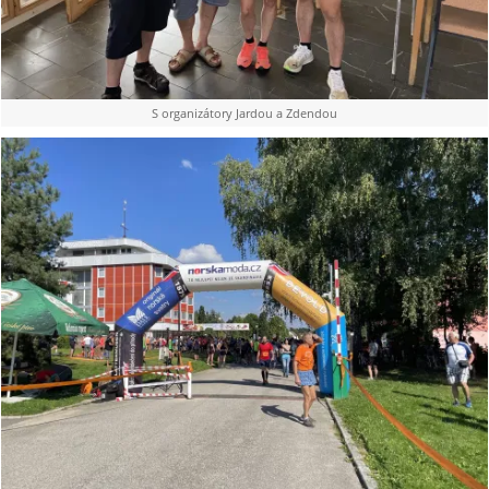
S organizátory Jardou a Zdendou