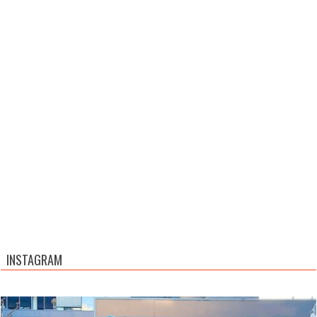
INSTAGRAM