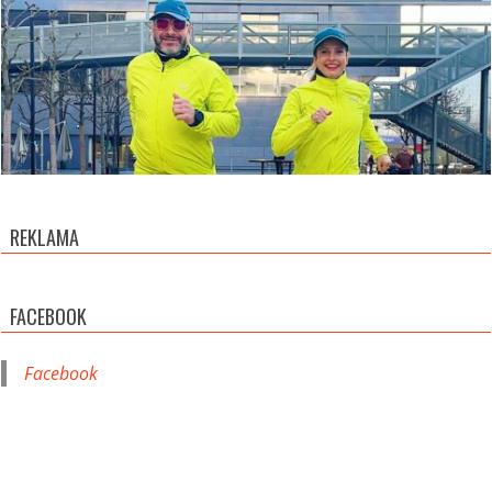
REKLAMA
FACEBOOK
Facebook