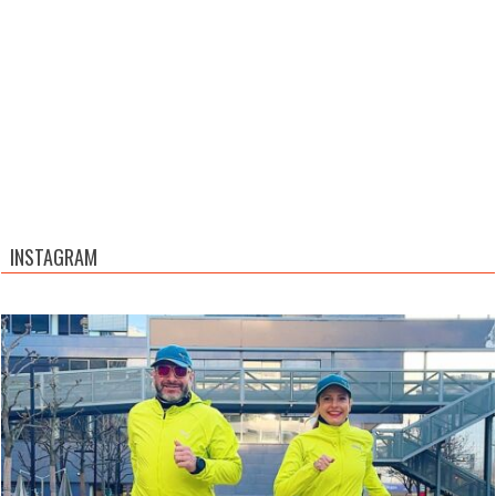
INSTAGRAM