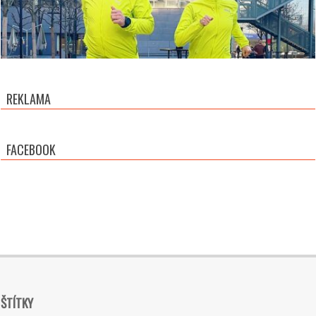
REKLAMA
FACEBOOK
ŠTÍTKY