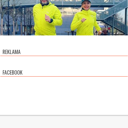
REKLAMA
FACEBOOK