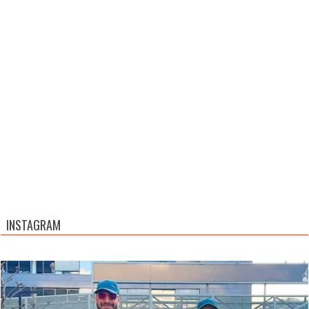
INSTAGRAM