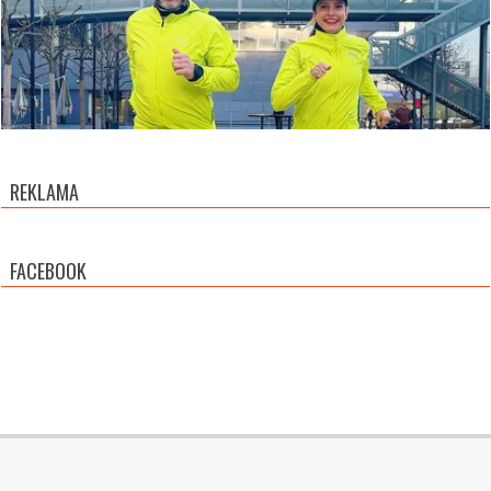
REKLAMA
FACEBOOK