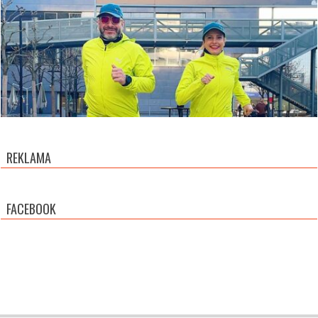
REKLAMA
FACEBOOK