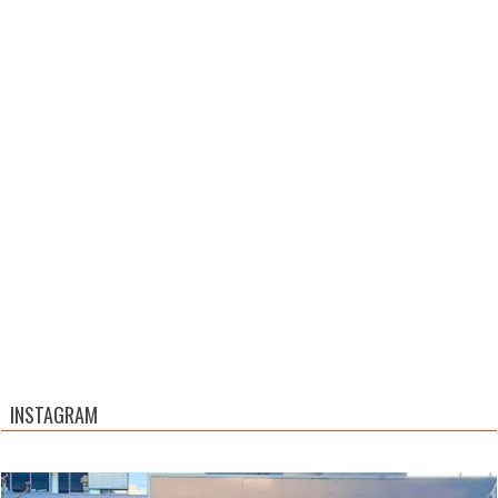
INSTAGRAM